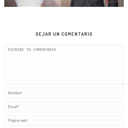
DEJAR UN COMENTARIO