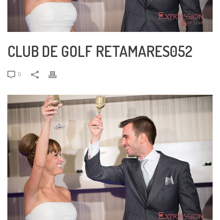
CLUB DE GOLF RETAMARES052
0