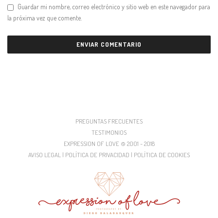
Guardar mi nombre, correo electrónico y sitio web en este navegador para
la próxima vez que comente.
PREGUNTAS FRECUENTES
TESTIMONIOS
EXPRESSION OF LOVE © 2001 - 2018
AVISO LEGAL | POLÍTICA DE PRIVACIDAD | POLÍTICA DE COOKIES