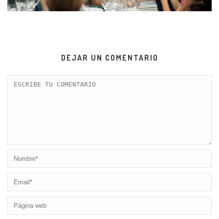
DEJAR UN COMENTARIO