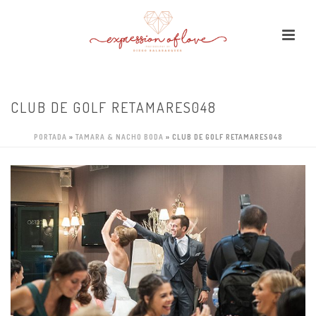
CLUB DE GOLF RETAMARES048
PORTADA
»
TAMARA & NACHO BODA
»
CLUB DE GOLF RETAMARES048