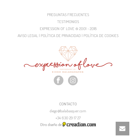
PREGUNTAS FRECUENTES
TESTIMONIOS
EXPRESSION OF LOVE © 2001 - 2018
AVISO LEGAL | POLÍTICA DE PRIVACIDAD | POLÍTICA DE COOKIES
CONTACTO
diego@balabasquer.com
+34 630 29 17 27
Otro diseño de