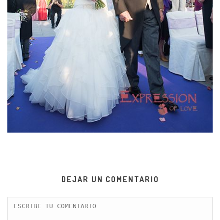
DEJAR UN COMENTARIO