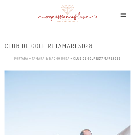
CLUB DE GOLF RETAMARES028
PORTADA
»
TAMARA & NACHO BODA
»
CLUB DE GOLF RETAMARES028