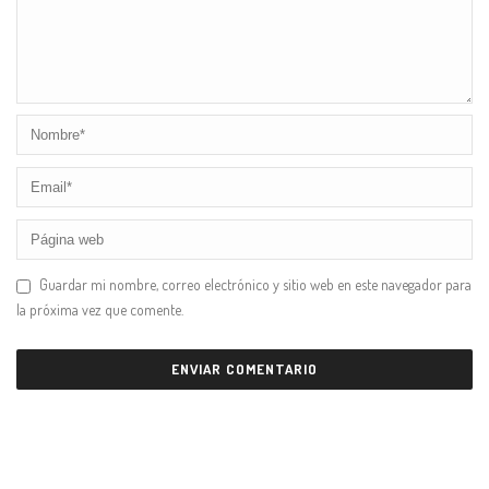
Guardar mi nombre, correo electrónico y sitio web en este navegador para
la próxima vez que comente.