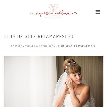
CLUB DE GOLF RETAMARES020
PORTADA
»
TAMARA & NACHO BODA
»
CLUB DE GOLF RETAMARES020