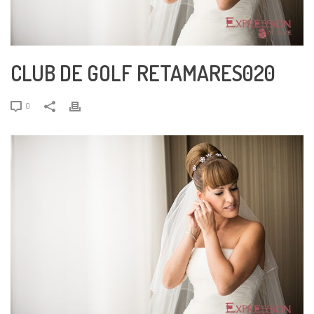
CLUB DE GOLF RETAMARES020
0