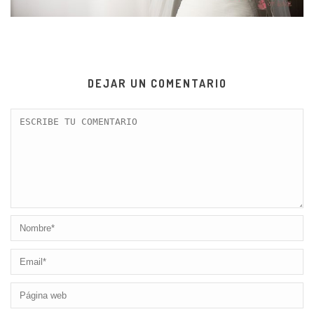
DEJAR UN COMENTARIO