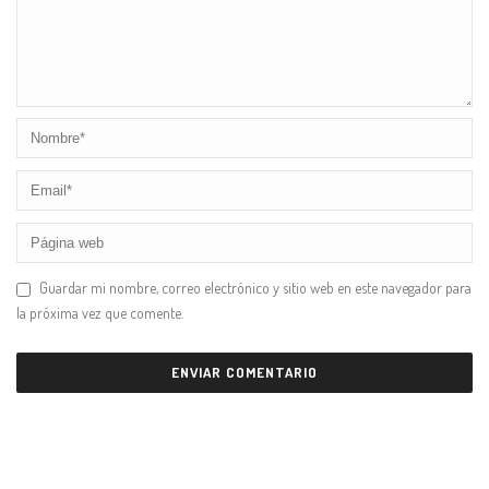
Guardar mi nombre, correo electrónico y sitio web en este navegador para
la próxima vez que comente.