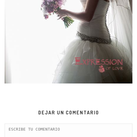
DEJAR UN COMENTARIO