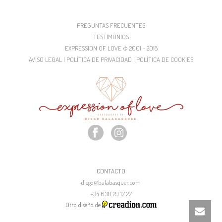
PREGUNTAS FRECUENTES
TESTIMONIOS
EXPRESSION OF LOVE © 2001 - 2018
AVISO LEGAL | POLÍTICA DE PRIVACIDAD | POLÍTICA DE COOKIES
CONTACTO
diego@balabasquer.com
+34 630 29 17 27
Otro diseño de