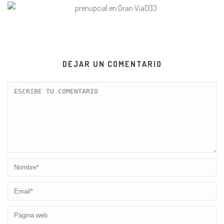
DEJAR UN COMENTARIO