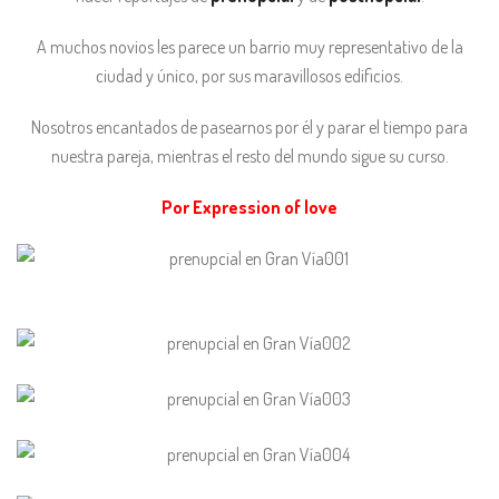
A muchos novios les parece un barrio muy representativo de la
ciudad y único, por sus maravillosos edificios.
Nosotros encantados de pasearnos por él y parar el tiempo para
nuestra pareja, mientras el resto del mundo sigue su curso.
Por Expression of love