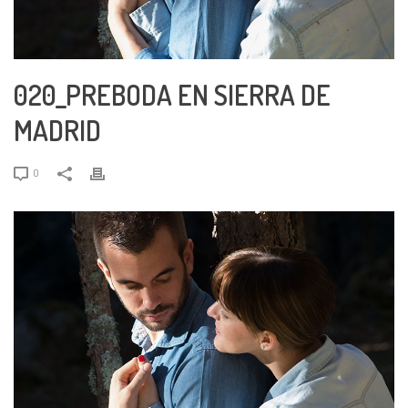
020_PREBODA EN SIERRA DE
MADRID
0