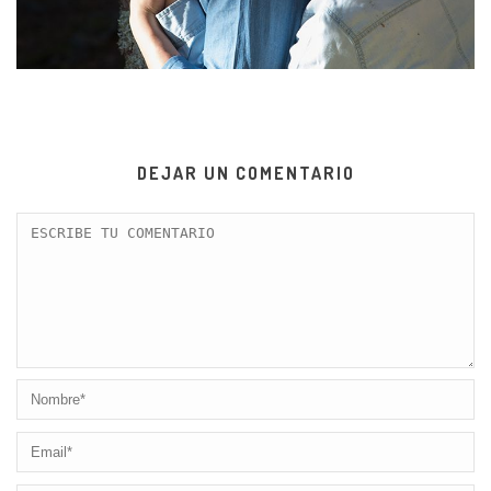
DEJAR UN COMENTARIO