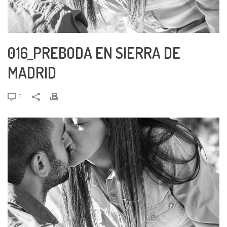
016_PREBODA EN SIERRA DE
MADRID
0