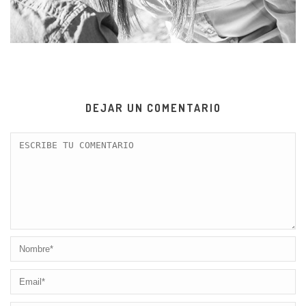
DEJAR UN COMENTARIO