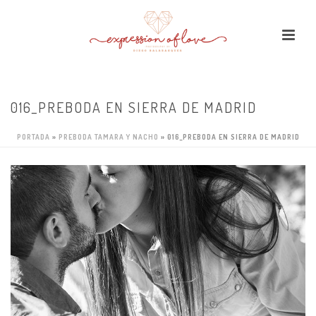
016_PREBODA EN SIERRA DE MADRID
PORTADA
»
PREBODA TAMARA Y NACHO
»
016_PREBODA EN SIERRA DE MADRID