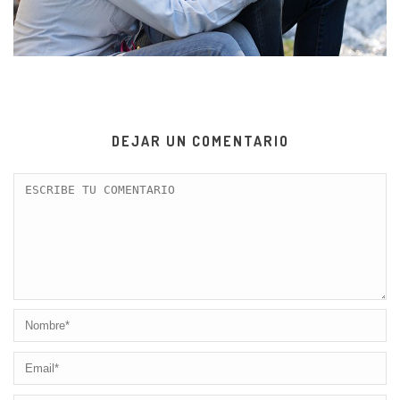
DEJAR UN COMENTARIO