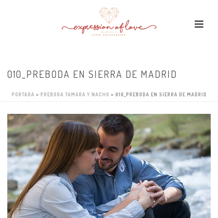
010_PREBODA EN SIERRA DE MADRID
PORTADA
»
PREBODA TAMARA Y NACHO
»
010_PREBODA EN SIERRA DE MADRID