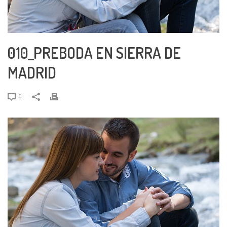
010_PREBODA EN SIERRA DE
MADRID
0