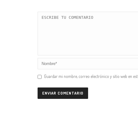
Guardar mi nombre, correo electrónico y sitio web en es