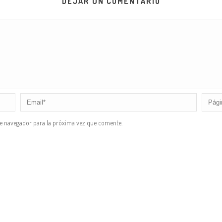
DEJAR UN COMENTARIO
te navegador para la próxima vez que comente.