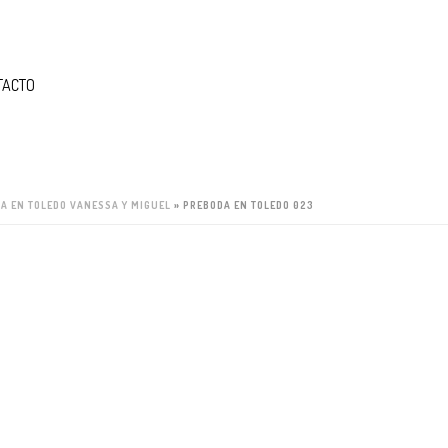
TACTO
A EN TOLEDO VANESSA Y MIGUEL
»
PREBODA EN TOLEDO 023