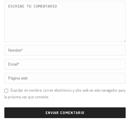
Guardar mi nombre, correo electrónico y sitio web en este navegador para
la próxima vez que comente.