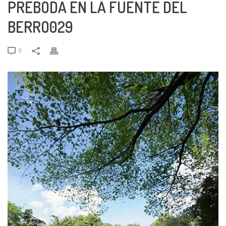
PREBODA EN LA FUENTE DEL
BERRO029
0