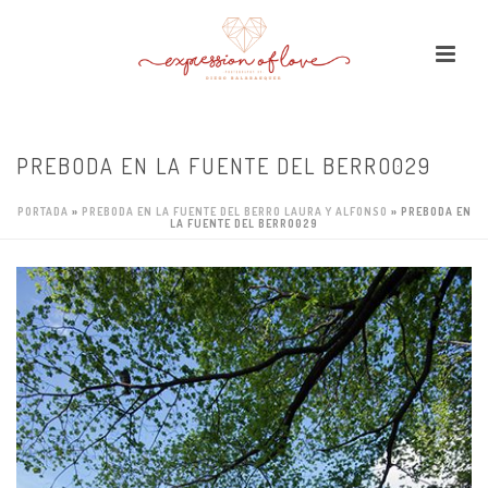
PREBODA EN LA FUENTE DEL BERRO029
PORTADA
»
PREBODA EN LA FUENTE DEL BERRO LAURA Y ALFONSO
»
PREBODA EN
LA FUENTE DEL BERRO029