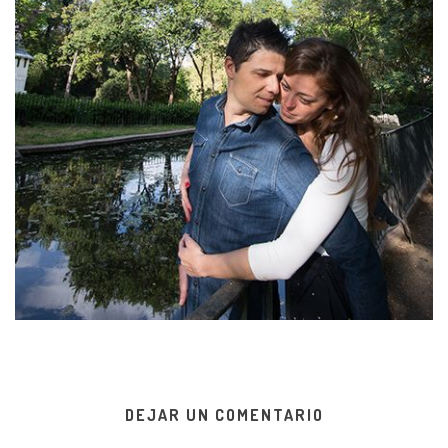
DEJAR UN COMENTARIO