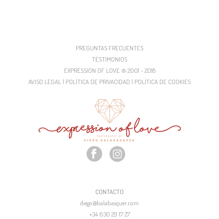
PREGUNTAS FRECUENTES
TESTIMONIOS
EXPRESSION OF LOVE © 2001 - 2018
AVISO LEGAL | POLÍTICA DE PRIVACIDAD | POLÍTICA DE COOKIES
CONTACTO
diego@balabasquer.com
+34 630 29 17 27