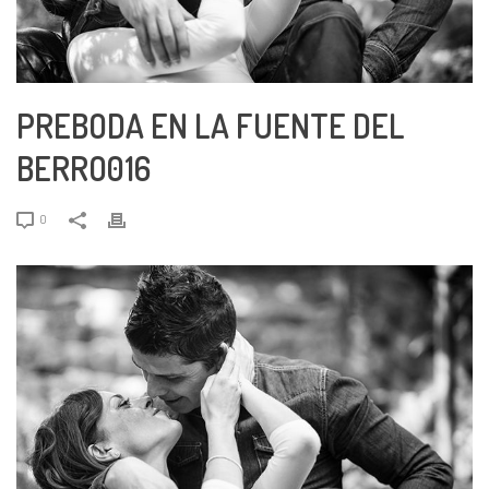
PREBODA EN LA FUENTE DEL
BERRO016
0