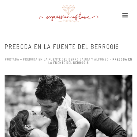
PREBODA EN LA FUENTE DEL BERRO016
PORTADA
»
PREBODA EN LA FUENTE DEL BERRO LAURA Y ALFONSO
»
PREBODA EN
LA FUENTE DEL BERRO016