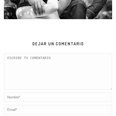
DEJAR UN COMENTARIO