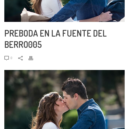
PREBODA EN LA FUENTE DEL
BERRO005
0