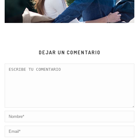
DEJAR UN COMENTARIO