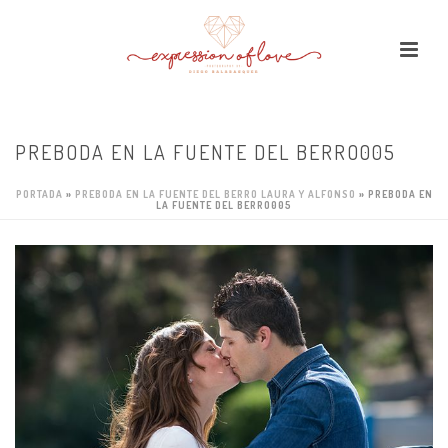
PREBODA EN LA FUENTE DEL BERRO005
PORTADA
»
PREBODA EN LA FUENTE DEL BERRO LAURA Y ALFONSO
»
PREBODA EN
LA FUENTE DEL BERRO005