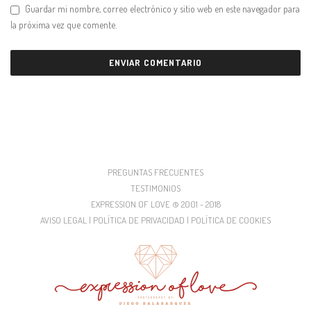
Guardar mi nombre, correo electrónico y sitio web en este navegador para
la próxima vez que comente.
PREGUNTAS FRECUENTES
TESTIMONIOS
EXPRESSION OF LOVE © 2001 - 2018
AVISO LEGAL | POLÍTICA DE PRIVACIDAD | POLÍTICA DE COOKIES