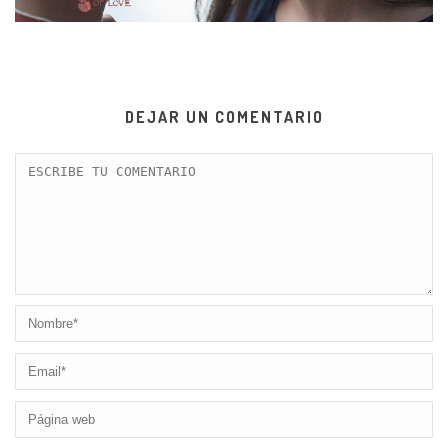
DEJAR UN COMENTARIO