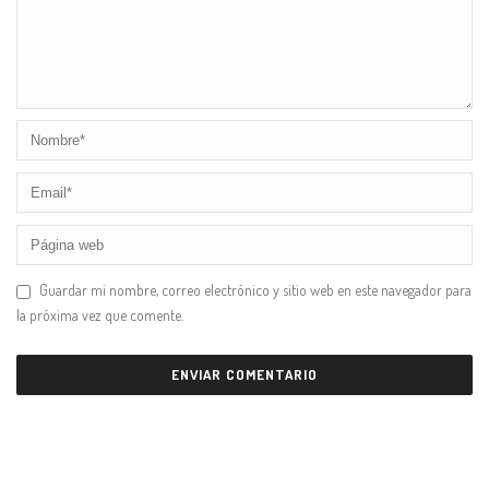
Guardar mi nombre, correo electrónico y sitio web en este navegador para
la próxima vez que comente.