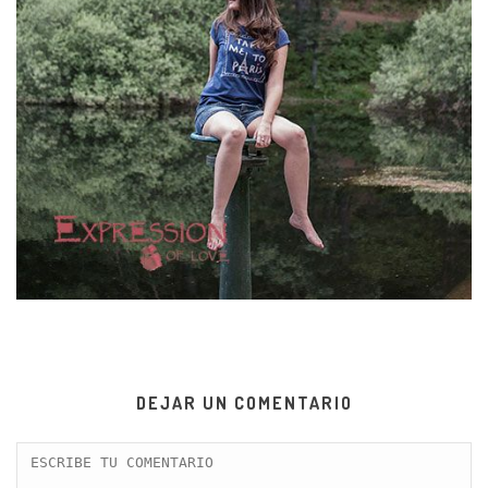
DEJAR UN COMENTARIO