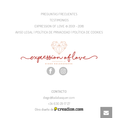
PREGUNTAS FRECUENTES
TESTIMONIOS
EXPRESSION OF LOVE © 2001 - 2018
AVISO LEGAL | POLÍTICA DE PRIVACIDAD | POLÍTICA DE COOKIES
CONTACTO
diego@balabasquer.com
+34 630 29 17 27
Otro diseño de