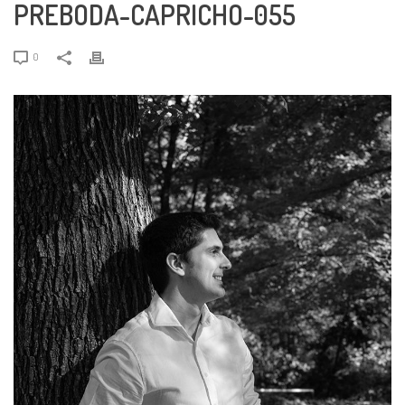
PREBODA-CAPRICHO-055
0