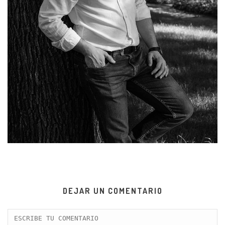
DEJAR UN COMENTARIO