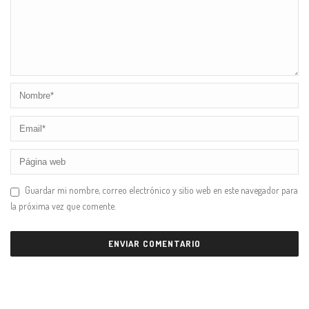
Guardar mi nombre, correo electrónico y sitio web en este navegador para
la próxima vez que comente.