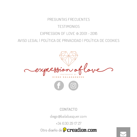
PREGUNTAS FRECUENTES
TESTIMONIOS
EXPRESSION OF LOVE © 2001 - 2018
AVISO LEGAL | POLÍTICA DE PRIVACIDAD | POLÍTICA DE COOKIES
CONTACTO
diego@balabasquer.com
+34 630 29 17 27
Otro diseño de