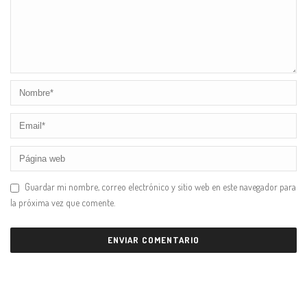
Guardar mi nombre, correo electrónico y sitio web en este navegador para
la próxima vez que comente.