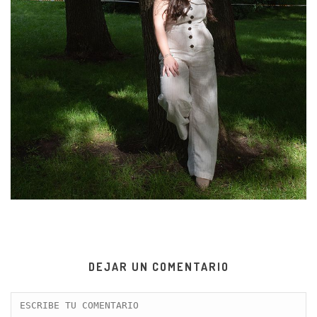
DEJAR UN COMENTARIO