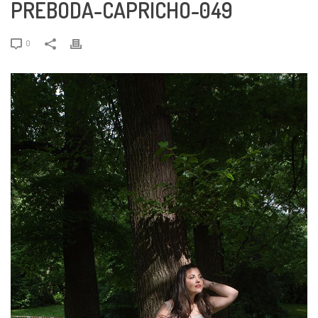
PREBODA-CAPRICHO-049
0