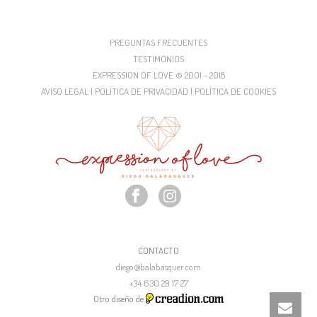
PREGUNTAS FRECUENTES
TESTIMONIOS
EXPRESSION OF LOVE © 2001 - 2018
AVISO LEGAL | POLÍTICA DE PRIVACIDAD | POLÍTICA DE COOKIES
CONTACTO
diego@balabasquer.com
+34 630 29 17 27
Otro diseño de