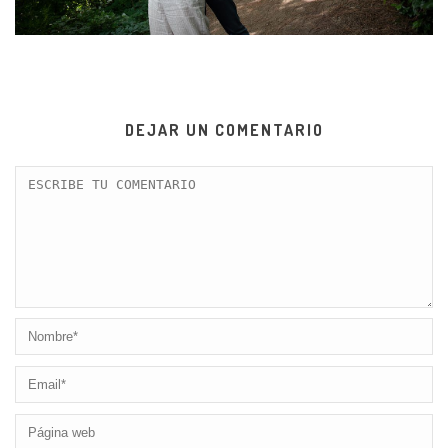
DEJAR UN COMENTARIO