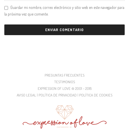
Guardar mi nombre, correo electrónico y sitio web en este navegador para
la próxima vez que comente.
PREGUNTAS FRECUENTES
TESTIMONIOS
EXPRESSION OF LOVE © 2001 - 2018
AVISO LEGAL | POLÍTICA DE PRIVACIDAD | POLÍTICA DE COOKIES