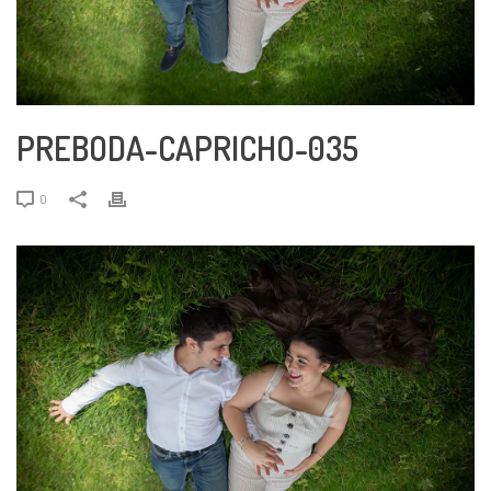
PREBODA-CAPRICHO-035
0