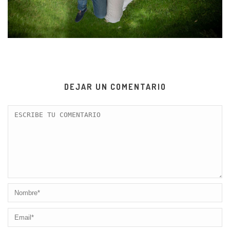
DEJAR UN COMENTARIO