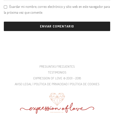
Guardar mi nombre, correo electrónico y sitio web en este navegador para
la próxima vez que comente.
PREGUNTAS FRECUENTES
TESTIMONIOS
EXPRESSION OF LOVE © 2001 - 2018
AVISO LEGAL | POLÍTICA DE PRIVACIDAD | POLÍTICA DE COOKIES