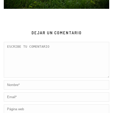
DEJAR UN COMENTARIO