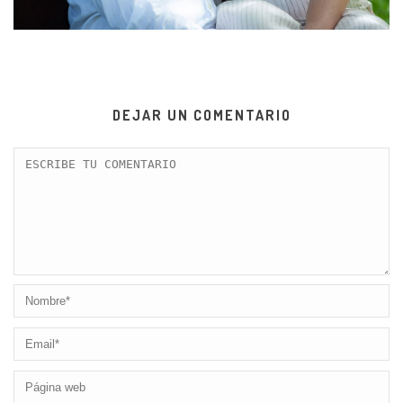
DEJAR UN COMENTARIO