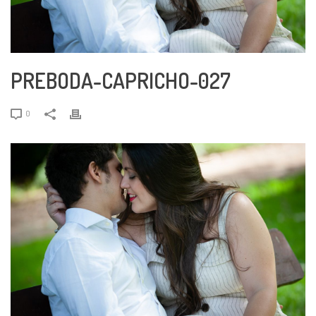
PREBODA-CAPRICHO-027
0