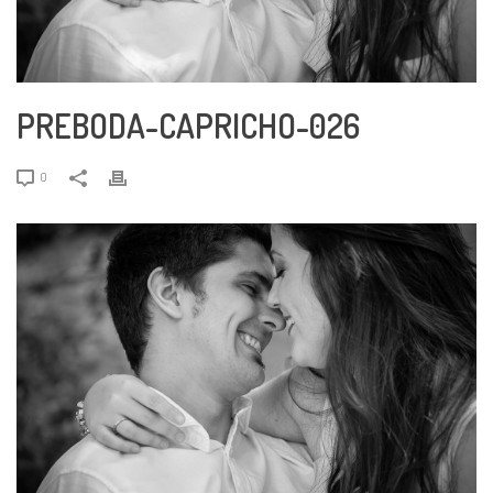
PREBODA-CAPRICHO-026
0