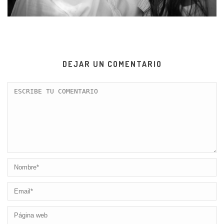
DEJAR UN COMENTARIO