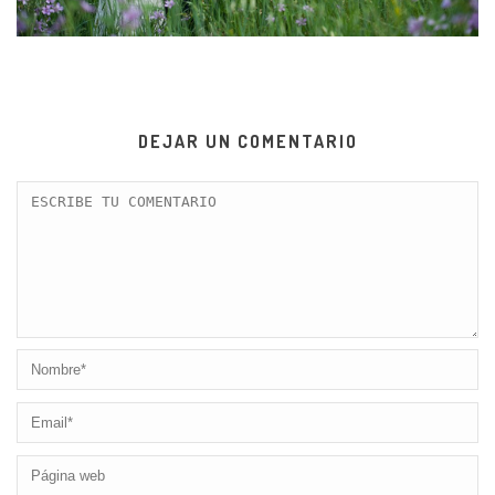
DEJAR UN COMENTARIO