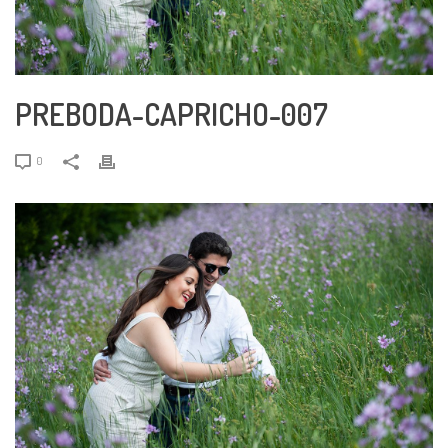
PREBODA-CAPRICHO-007
0