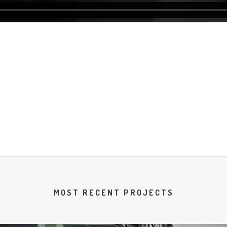
MOST RECENT PROJECTS