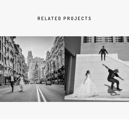
RELATED PROJECTS