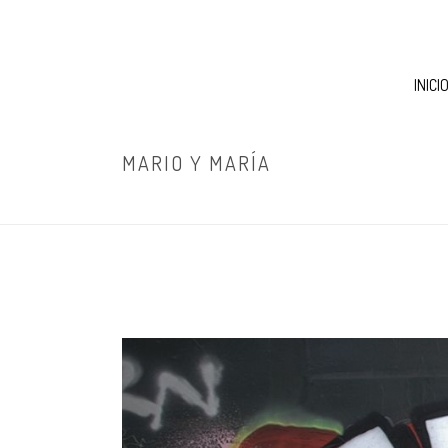
INICI
MARIO Y MARÍA