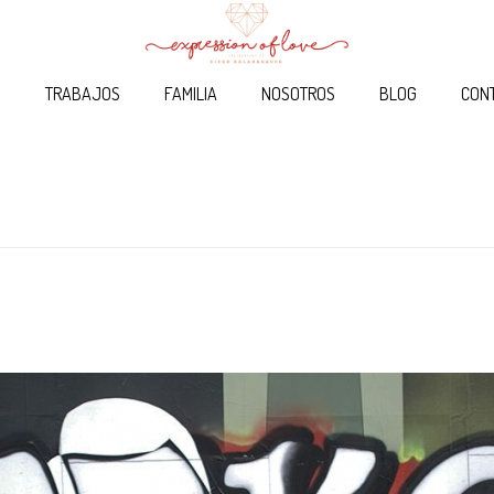
O
TRABAJOS
FAMILIA
NOSOTROS
BLOG
CON