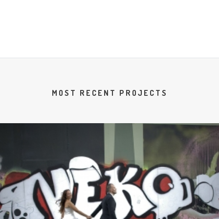
MOST RECENT PROJECTS