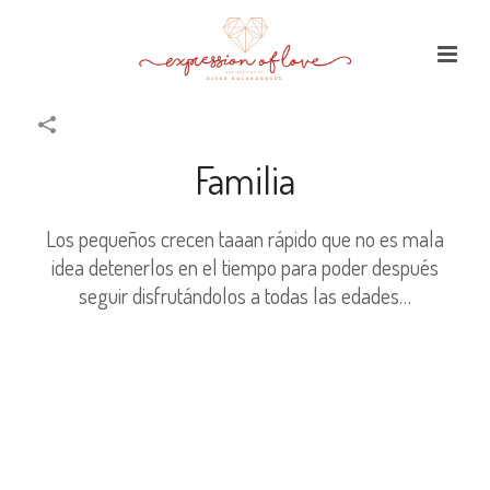
Familia
Los pequeños crecen taaan rápido que no es mala
idea detenerlos en el tiempo para poder después
seguir disfrutándolos a todas las edades…