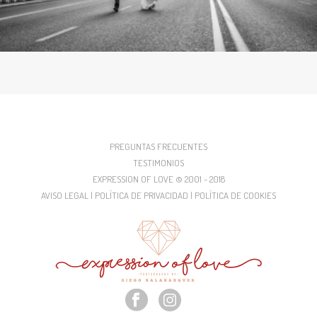
PREGUNTAS FRECUENTES
TESTIMONIOS
EXPRESSION OF LOVE © 2001 - 2018
AVISO LEGAL | POLÍTICA DE PRIVACIDAD | POLÍTICA DE COOKIES