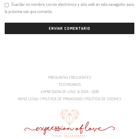
Guardar mi nombre, correo electrónico y sitio web en este navegador para
la próxima vez que comente.
PREGUNTAS FRECUENTES
TESTIMONIOS
EXPRESSION OF LOVE © 2001 - 2018
AVISO LEGAL | POLÍTICA DE PRIVACIDAD | POLÍTICA DE COOKIES