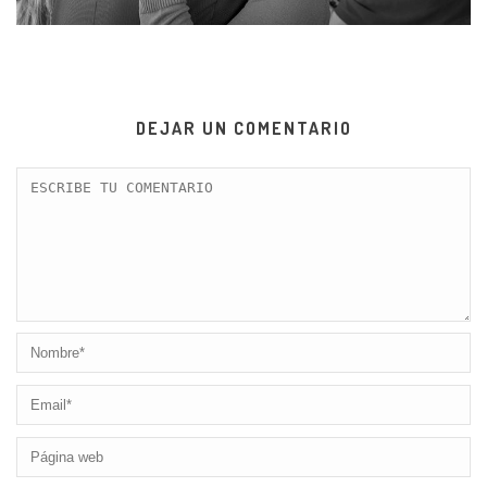
DEJAR UN COMENTARIO