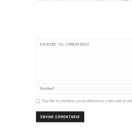
Guardar mi nombre, correo electrónico y sitio web en es