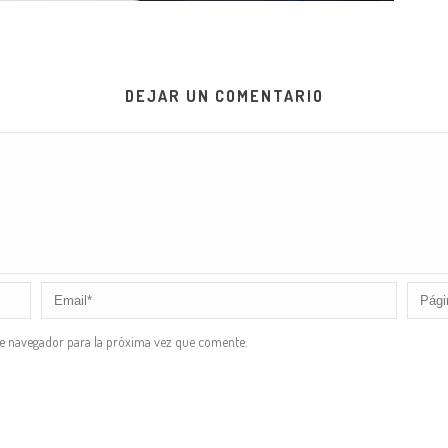
DEJAR UN COMENTARIO
te navegador para la próxima vez que comente.