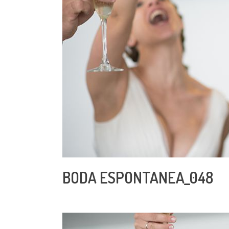
BODA ESPONTANEA_048