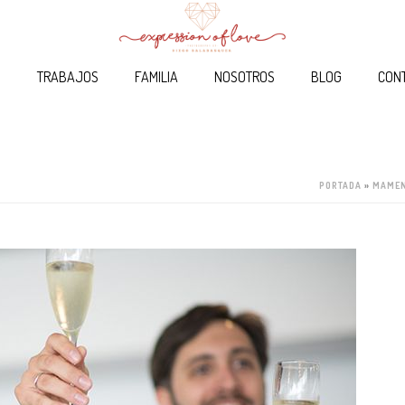
O
TRABAJOS
FAMILIA
NOSOTROS
BLOG
CON
PORTADA
»
MAMEN