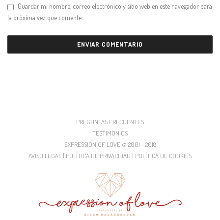
Guardar mi nombre, correo electrónico y sitio web en este navegador para
la próxima vez que comente.
PREGUNTAS FRECUENTES
TESTIMONIOS
EXPRESSION OF LOVE © 2001 - 2018
AVISO LEGAL | POLÍTICA DE PRIVACIDAD | POLÍTICA DE COOKIES