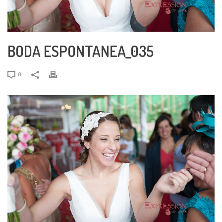
BODA ESPONTANEA_035
0