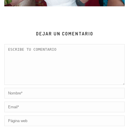
DEJAR UN COMENTARIO