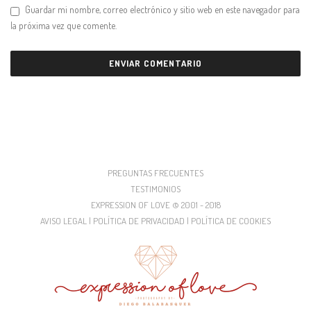
Guardar mi nombre, correo electrónico y sitio web en este navegador para
la próxima vez que comente.
PREGUNTAS FRECUENTES
TESTIMONIOS
EXPRESSION OF LOVE © 2001 - 2018
AVISO LEGAL | POLÍTICA DE PRIVACIDAD | POLÍTICA DE COOKIES