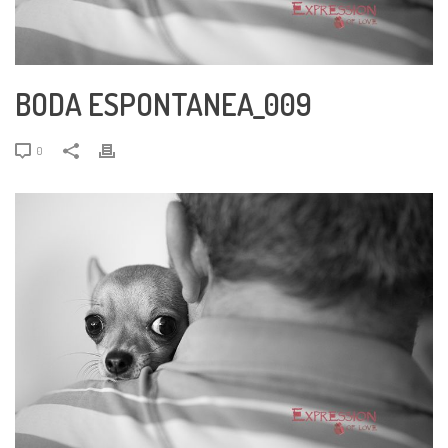
BODA ESPONTANEA_009
0