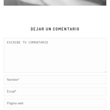
DEJAR UN COMENTARIO