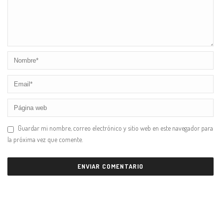
Guardar mi nombre, correo electrónico y sitio web en este navegador para
la próxima vez que comente.