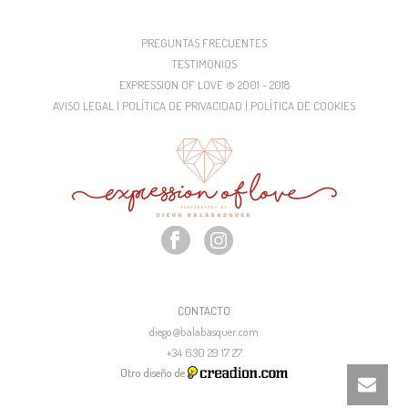
PREGUNTAS FRECUENTES
TESTIMONIOS
EXPRESSION OF LOVE © 2001 - 2018
AVISO LEGAL | POLÍTICA DE PRIVACIDAD | POLÍTICA DE COOKIES
CONTACTO
diego@balabasquer.com
+34 630 29 17 27
Otro diseño de