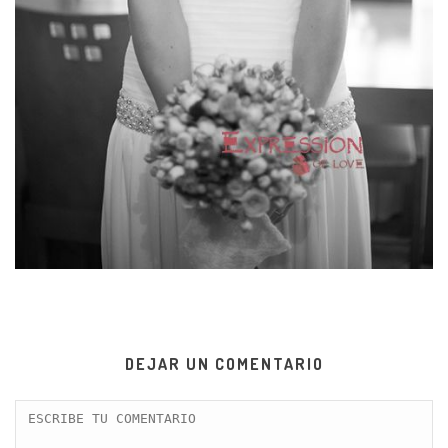
DEJAR UN COMENTARIO