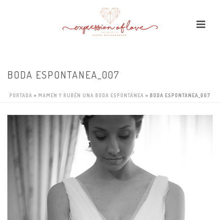
BODA ESPONTANEA_007
PORTADA
»
MAMEN Y RUBÉN UNA BODA ESPONTÁNEA
»
BODA ESPONTANEA_007