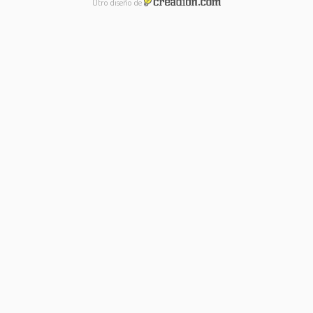
Otro diseño de