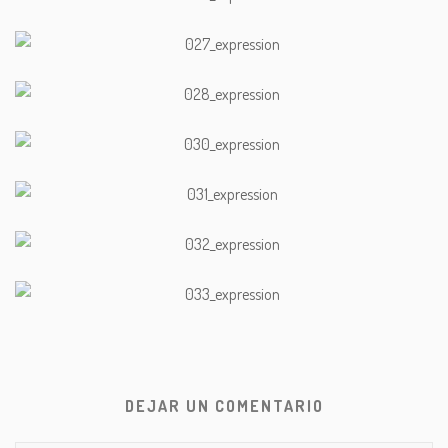
DEJAR UN COMENTARIO