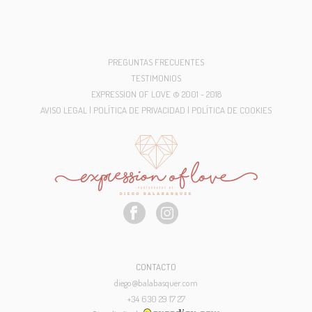
PREGUNTAS FRECUENTES
TESTIMONIOS
EXPRESSION OF LOVE © 2001 - 2018
AVISO LEGAL | POLÍTICA DE PRIVACIDAD | POLÍTICA DE COOKIES
CONTACTO
diego@balabasquer.com
+34 630 29 17 27