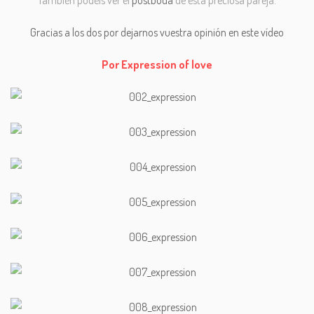
Gracias a los dos por dejarnos vuestra opinión en este vídeo
Por Expression of love