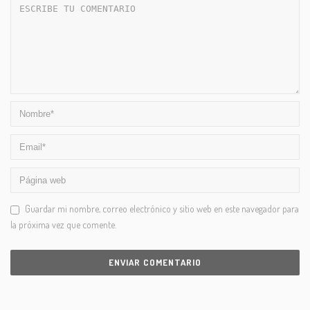
Guardar mi nombre, correo electrónico y sitio web en este navegador para
la próxima vez que comente.