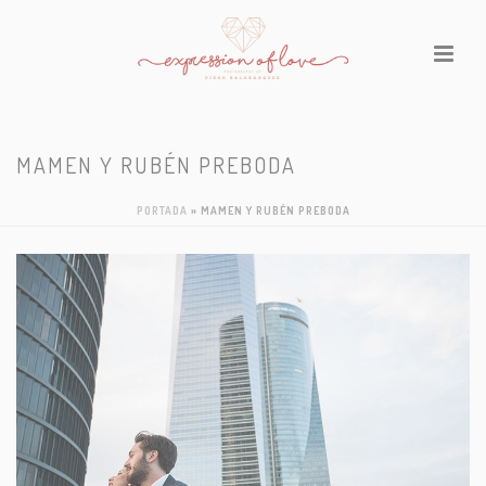
MAMEN Y RUBÉN PREBODA
PORTADA
»
MAMEN Y RUBÉN PREBODA