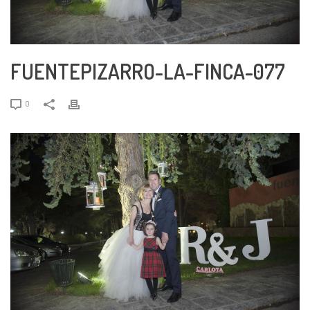
FUENTEPIZARRO-LA-FINCA-077
0