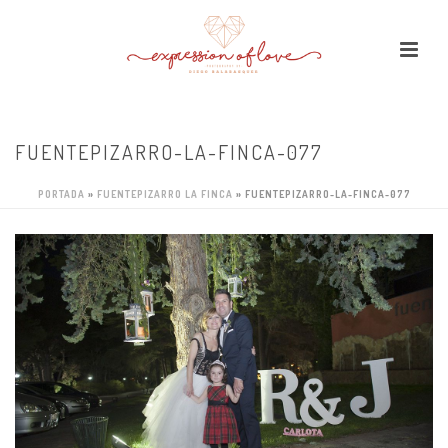
FUENTEPIZARRO-LA-FINCA-077
PORTADA
»
FUENTEPIZARRO LA FINCA
»
FUENTEPIZARRO-LA-FINCA-077