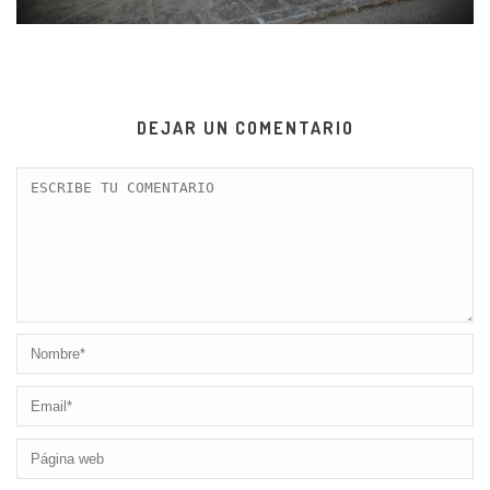
DEJAR UN COMENTARIO