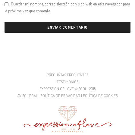
Guardar mi nombre, correo electrónico y sitio web en este navegador para
la próxima vez que comente.
PREGUNTAS FRECUENTES
TESTIMONIOS
EXPRESSION OF LOVE © 2001 - 2018
AVISO LEGAL | POLÍTICA DE PRIVACIDAD | POLÍTICA DE COOKIES