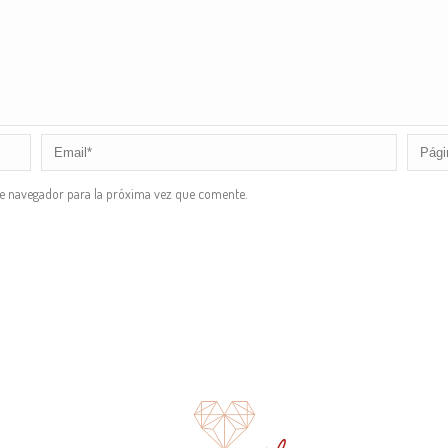
te navegador para la próxima vez que comente.