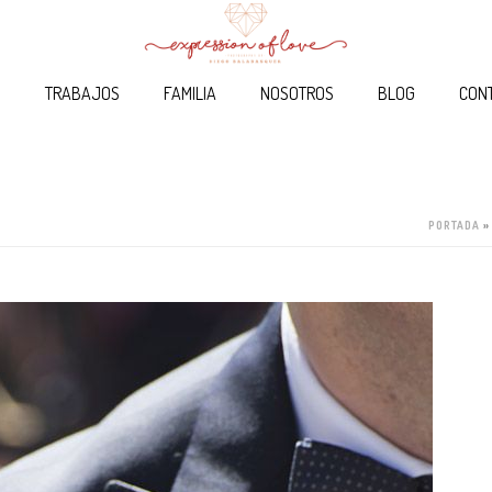
O
TRABAJOS
FAMILIA
NOSOTROS
BLOG
CON
PORTADA