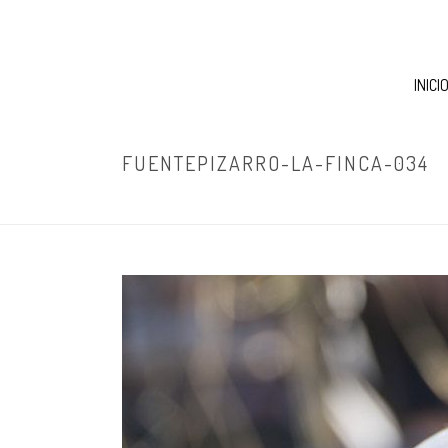
INICI
FUENTEPIZARRO-LA-FINCA-034