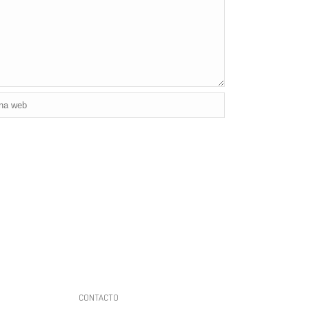
CONTACTO