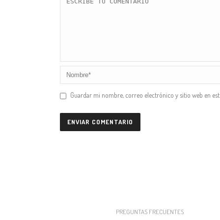
Guardar mi nombre, correo electrónico y sitio web en es
PREGUNTAS FRECUENTES