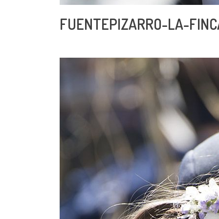
FUENTEPIZARRO-LA-FINC