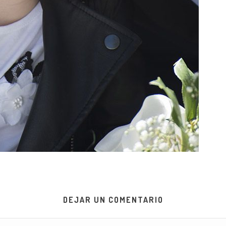
DEJAR UN COMENTARIO