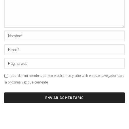
Guardar mi nombre, correo electrónico y sitio web en este navegador para
la próxima vez que comente.