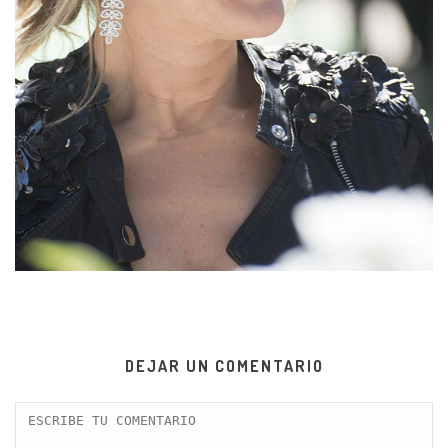
DEJAR UN COMENTARIO