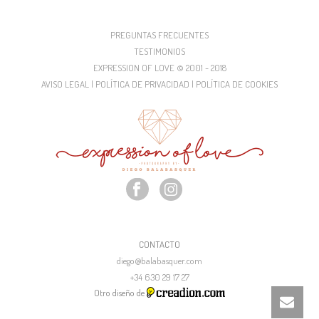
PREGUNTAS FRECUENTES
TESTIMONIOS
EXPRESSION OF LOVE © 2001 - 2018
AVISO LEGAL | POLÍTICA DE PRIVACIDAD | POLÍTICA DE COOKIES
CONTACTO
diego@balabasquer.com
+34 630 29 17 27
Otro diseño de