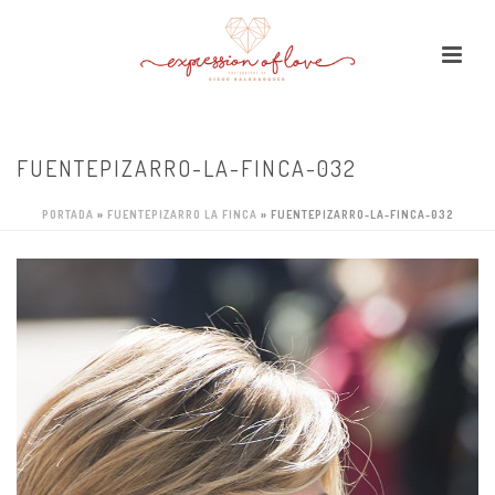
FUENTEPIZARRO-LA-FINCA-032
PORTADA
»
FUENTEPIZARRO LA FINCA
»
FUENTEPIZARRO-LA-FINCA-032