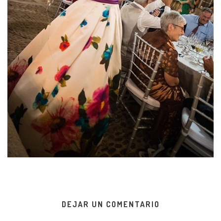
DEJAR UN COMENTARIO