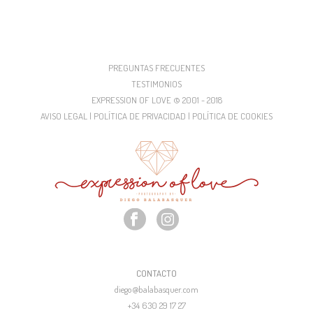
PREGUNTAS FRECUENTES
TESTIMONIOS
EXPRESSION OF LOVE © 2001 - 2018
AVISO LEGAL | POLÍTICA DE PRIVACIDAD | POLÍTICA DE COOKIES
CONTACTO
diego@balabasquer.com
+34 630 29 17 27