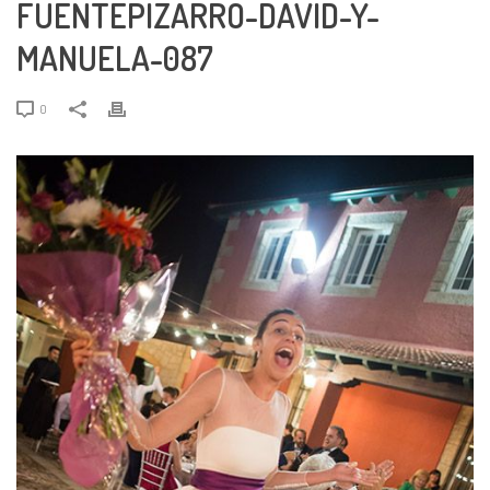
FUENTEPIZARRO-DAVID-Y-
MANUELA-087
0