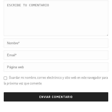
Guardar mi nombre, correo electrónico y sitio web en este navegador para
la próxima vez que comente.