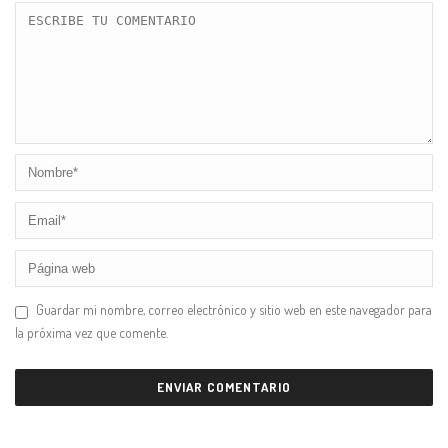
Guardar mi nombre, correo electrónico y sitio web en este navegador para
la próxima vez que comente.