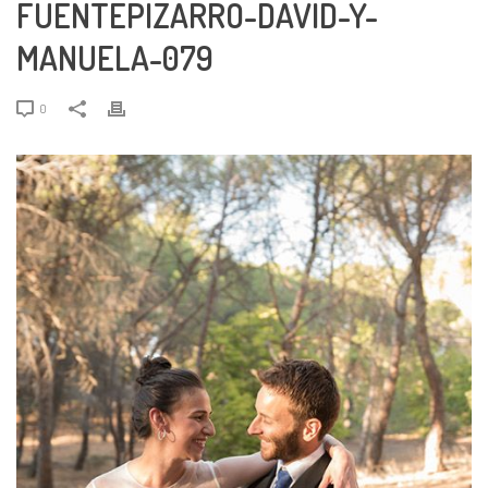
FUENTEPIZARRO-DAVID-Y-
MANUELA-079
0