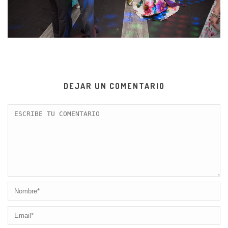
DEJAR UN COMENTARIO