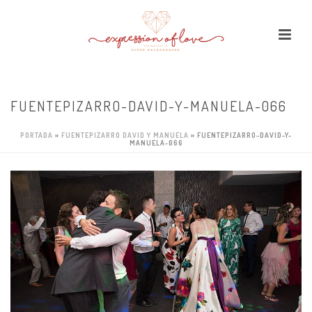
FUENTEPIZARRO-DAVID-Y-MANUELA-066
PORTADA
»
FUENTEPIZARRO DAVID Y MANUELA
»
FUENTEPIZARRO-DAVID-Y-
MANUELA-066