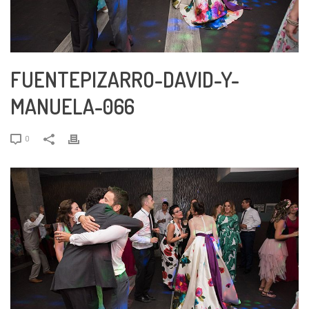
FUENTEPIZARRO-DAVID-Y-
MANUELA-066
0