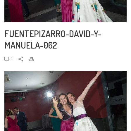
FUENTEPIZARRO-DAVID-Y-
MANUELA-062
0