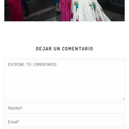
DEJAR UN COMENTARIO