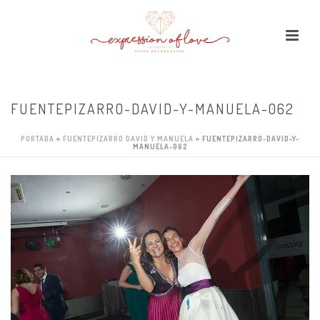
FUENTEPIZARRO-DAVID-Y-MANUELA-062
PORTADA
»
FUENTEPIZARRO DAVID Y MANUELA
»
FUENTEPIZARRO-DAVID-Y-
MANUELA-062