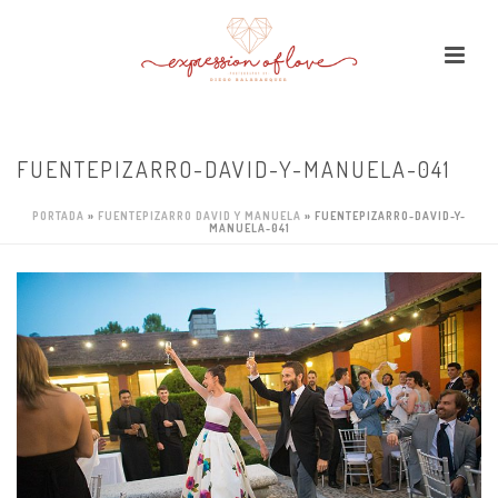
FUENTEPIZARRO-DAVID-Y-MANUELA-041
PORTADA
»
FUENTEPIZARRO DAVID Y MANUELA
»
FUENTEPIZARRO-DAVID-Y-
MANUELA-041