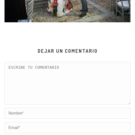
DEJAR UN COMENTARIO