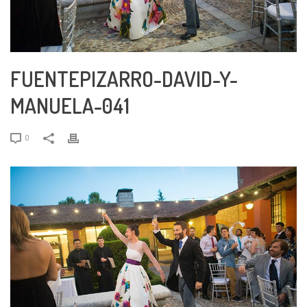
FUENTEPIZARRO-DAVID-Y-
MANUELA-041
0