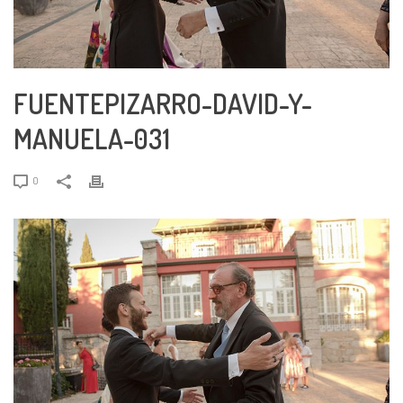
FUENTEPIZARRO-DAVID-Y-
MANUELA-031
0