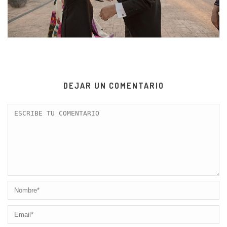
DEJAR UN COMENTARIO