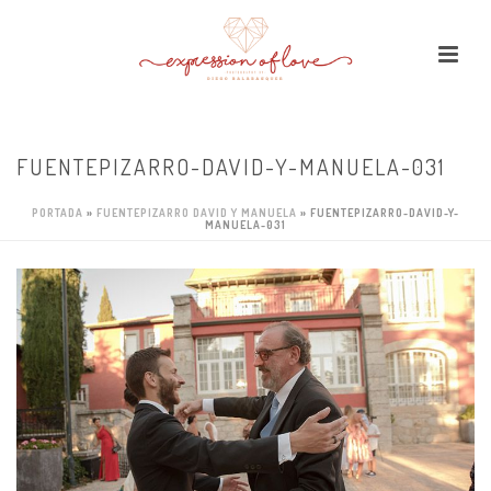
FUENTEPIZARRO-DAVID-Y-MANUELA-031
PORTADA
»
FUENTEPIZARRO DAVID Y MANUELA
»
FUENTEPIZARRO-DAVID-Y-
MANUELA-031