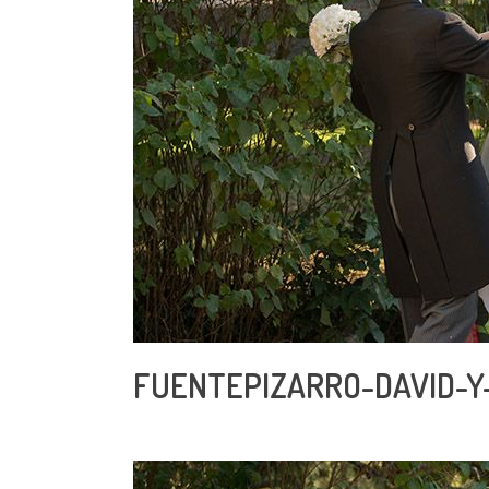
FUENTEPIZARRO-DAVID-Y