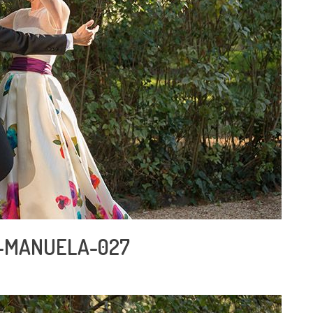
-MANUELA-027