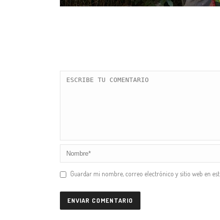
Guardar mi nombre, correo electrónico y sitio web en es