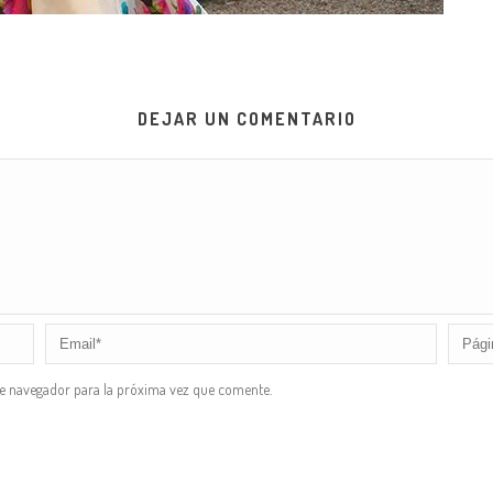
DEJAR UN COMENTARIO
te navegador para la próxima vez que comente.