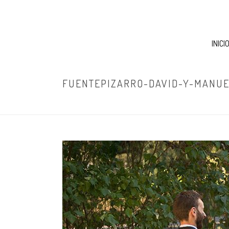
INICI
FUENTEPIZARRO-DAVID-Y-MANUE