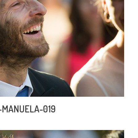
-MANUELA-019