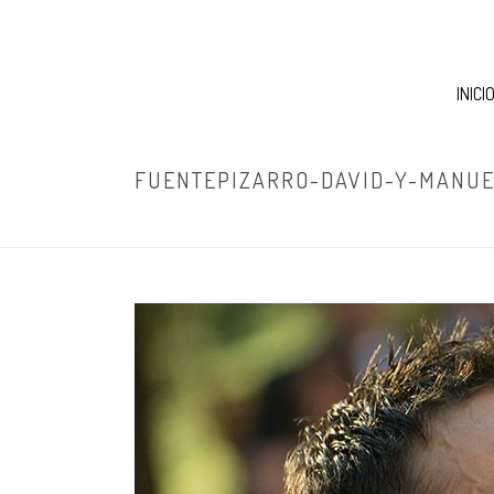
INICI
FUENTEPIZARRO-DAVID-Y-MANUE