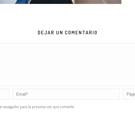
DEJAR UN COMENTARIO
te navegador para la próxima vez que comente.