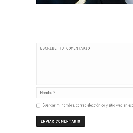
Guardar mi nombre, correo electrónico y sitio web en es