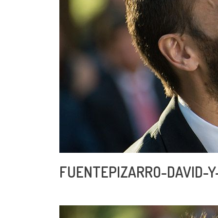
FUENTEPIZARRO-DAVID-Y