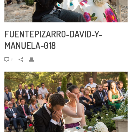
FUENTEPIZARRO-DAVID-Y-
MANUELA-018
0