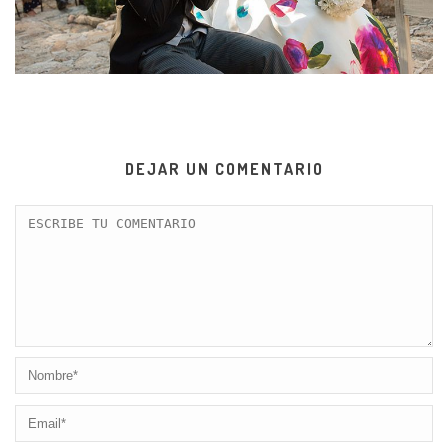
DEJAR UN COMENTARIO