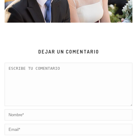
DEJAR UN COMENTARIO