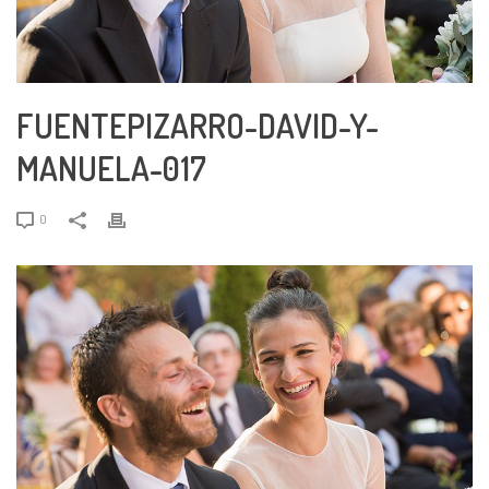
FUENTEPIZARRO-DAVID-Y-
MANUELA-017
0