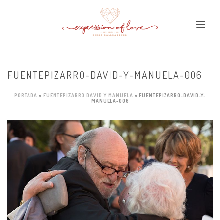
FUENTEPIZARRO-DAVID-Y-MANUELA-006
PORTADA
»
FUENTEPIZARRO DAVID Y MANUELA
»
FUENTEPIZARRO-DAVID-Y-
MANUELA-006