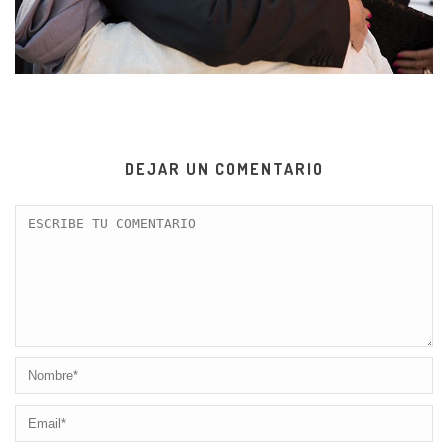
DEJAR UN COMENTARIO