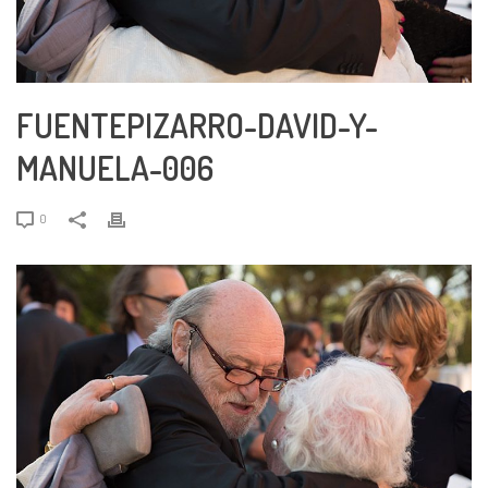
FUENTEPIZARRO-DAVID-Y-
MANUELA-006
0