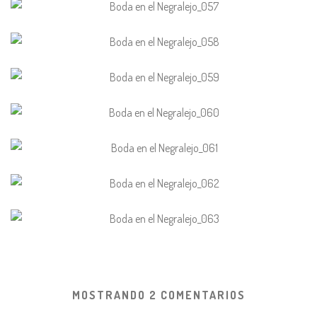
MOSTRANDO 2 COMENTARIOS