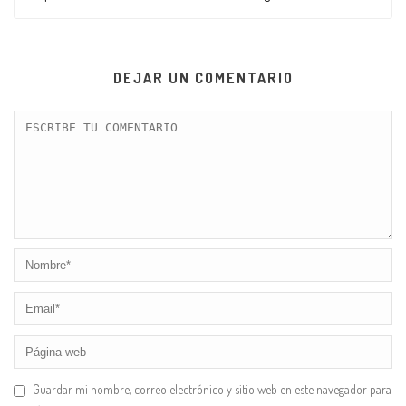
DEJAR UN COMENTARIO
Guardar mi nombre, correo electrónico y sitio web en este navegador para