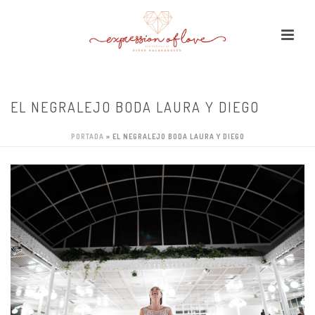
EL NEGRALEJO BODA LAURA Y DIEGO
PORTADA
»
EL NEGRALEJO BODA LAURA Y DIEGO