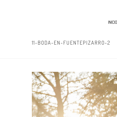
INICI
11-BODA-EN-FUENTEPIZARRO-2