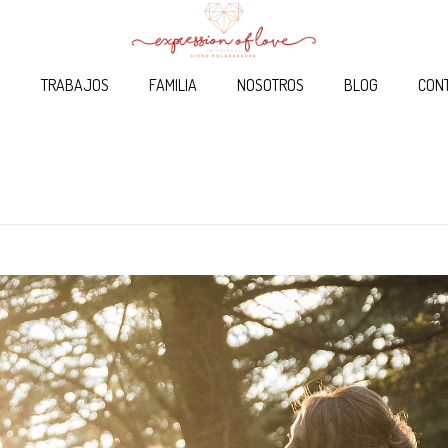
O
TRABAJOS
FAMILIA
NOSOTROS
BLOG
CON