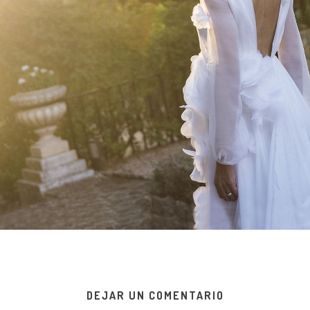
DEJAR UN COMENTARIO