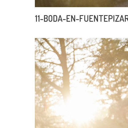
11-BODA-EN-FUENTEPIZA