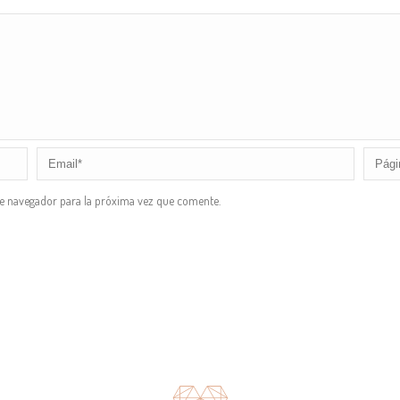
te navegador para la próxima vez que comente.