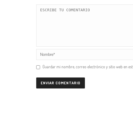
Guardar mi nombre, correo electrónico y sitio web en es