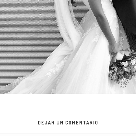
DEJAR UN COMENTARIO