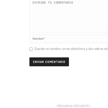
Guardar mi nombre, correo electrónico y sitio web en es
PREGUNTAS FRECUENTES