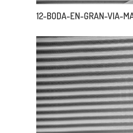
12-BODA-EN-GRAN-VIA-M