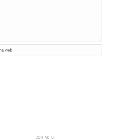
CONTACTO