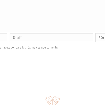
te navegador para la próxima vez que comente.