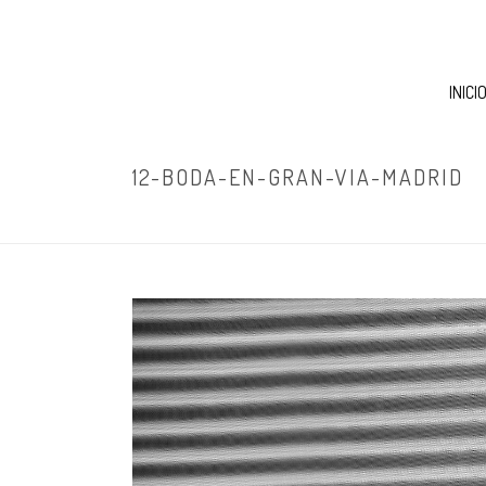
INICI
12-BODA-EN-GRAN-VIA-MADRID