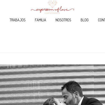
O
TRABAJOS
FAMILIA
NOSOTROS
BLOG
CON