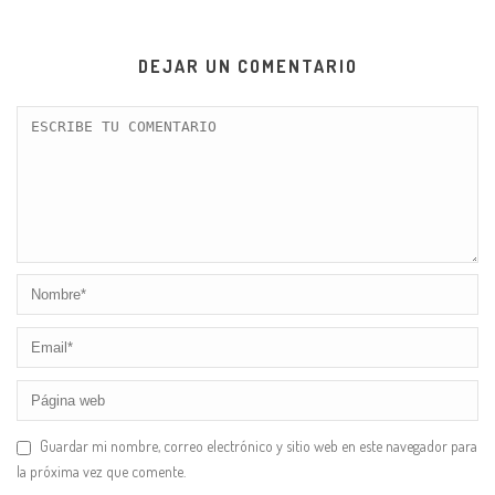
DEJAR UN COMENTARIO
Guardar mi nombre, correo electrónico y sitio web en este navegador para
la próxima vez que comente.