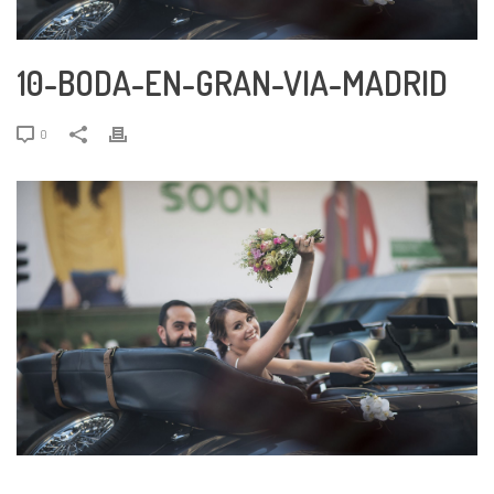
10-BODA-EN-GRAN-VIA-MADRID
0